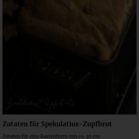
Zutaten für Spekulatius-Zupfbrot
Zutaten für eine Kastenform von ca. 30 cm