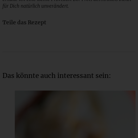
für Dich natürlich unverändert.
Teile das Rezept
Das könnte auch interessant sein: