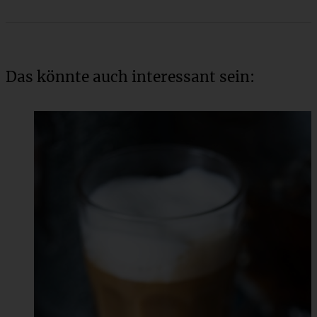
Das könnte auch interessant sein: