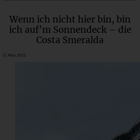
Wenn ich nicht hier bin, bin
ich auf’m Sonnendeck – die
Costa Smeralda
12. März 2022