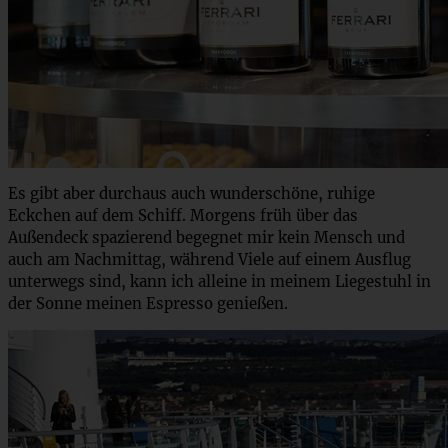
Es gibt aber durchaus auch wunderschöne, ruhige
Eckchen auf dem Schiff. Morgens früh über das
Außendeck spazierend begegnet mir kein Mensch und
auch am Nachmittag, während Viele auf einem Ausflug
unterwegs sind, kann ich alleine in meinem Liegestuhl in
der Sonne meinen Espresso genießen.