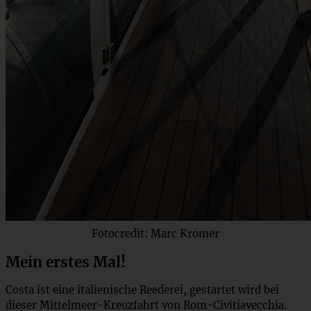
Fotocredit: Marc Kromer
Mein erstes Mal!
Costa ist eine italienische Reederei, gestartet wird bei
dieser Mittelmeer-Kreuzfahrt von Rom-Civitiavecchia.