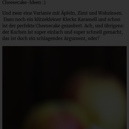
Cheesecake-Ideen :)
Und zwar eine Variante mit Äpfeln, Zimt und Walnüssen.
Dazu noch ein klitzekleiner Klecks Karamell und schon
ist der perfekte Cheesecake gezaubert. Ach, und übrigens:
der Kuchen ist super einfach und super schnell gemacht,
das ist doch ein schlagendes Argument, oder?