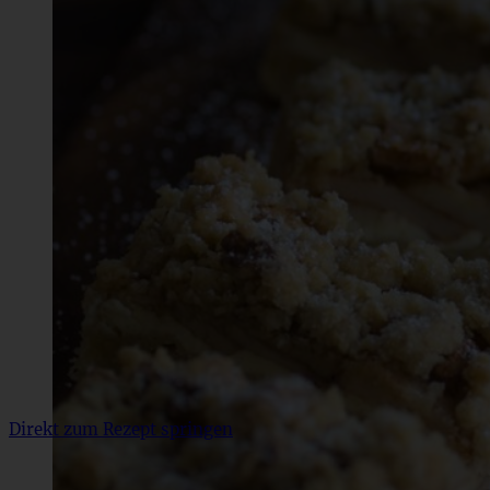
Direkt zum Rezept springen