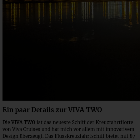
Ein paar Details zur VIVA TWO
Die
VIVA TWO
ist das neueste Schiff der Kreuzfahrtflotte
von Viva Cruises und hat mich vor allem mit innovativem
Design überzeugt. Das Flusskreuzfahrtschiff bietet mit 87