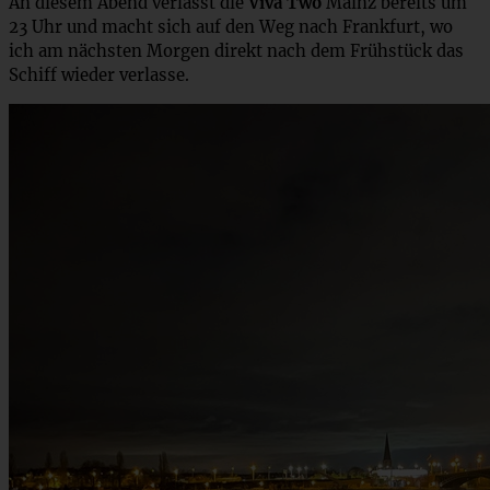
An diesem Abend verlässt die
Viva Two
Mainz bereits um
23 Uhr und macht sich auf den Weg nach Frankfurt, wo
ich am nächsten Morgen direkt nach dem Frühstück das
Schiff wieder verlasse.