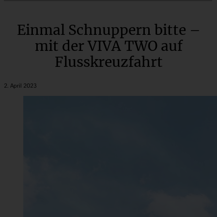
Einmal Schnuppern bitte –
mit der VIVA TWO auf
Flusskreuzfahrt
2. April 2023