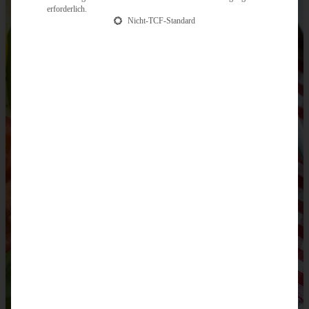
erforderlich.
Nicht-TCF-Standard