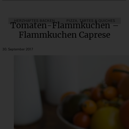
HERZHAFTES BACKEN
PIZZA, TARTES & QUICHES
Tomaten-Flammkuchen –
Flammkuchen Caprese
30. September 2017