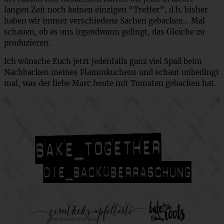
langen Zeit noch keinen einzigen “Treffer”, d.h. bisher
haben wir immer verschiedene Sachen gebacken… Mal
schauen, ob es uns irgendwann gelingt, das Gleiche zu
produzieren.
Ich wünsche Euch jetzt jedenfalls ganz viel Spaß beim
Nachbacken meines Flammkuchens und schaut unbedingt
mal, was der liebe Marc heute mit Tomaten gebacken hat.