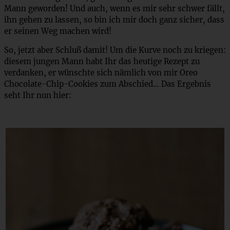
Mann geworden! Und auch, wenn es mir sehr schwer fällt,
ihn gehen zu lassen, so bin ich mir doch ganz sicher, dass
er seinen Weg machen wird!
So, jetzt aber Schluß damit! Um die Kurve noch zu kriegen:
diesem jungen Mann habt Ihr das heutige Rezept zu
verdanken, er wünschte sich nämlich von mir Oreo
Chocolate-Chip-Cookies zum Abschied… Das Ergebnis
seht Ihr nun hier: