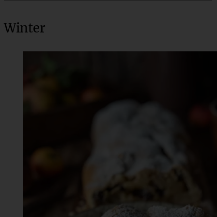
Winter