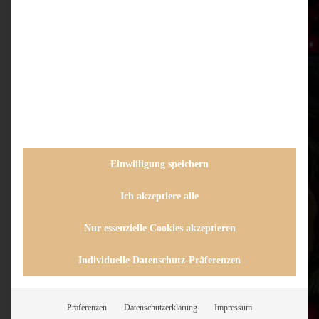
Einwilligung speichern
Ich akzeptiere alle
Nur essenzielle Cookies akzeptieren
Individuelle Datenschutz-Präferenzen
Präferenzen
Datenschutzerklärung
Impressum