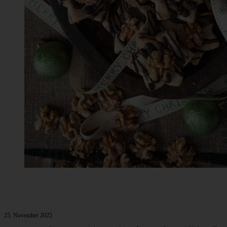
25. November 2025