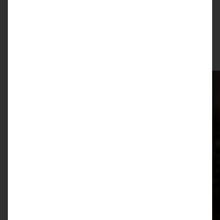
ZUM BEITRAG