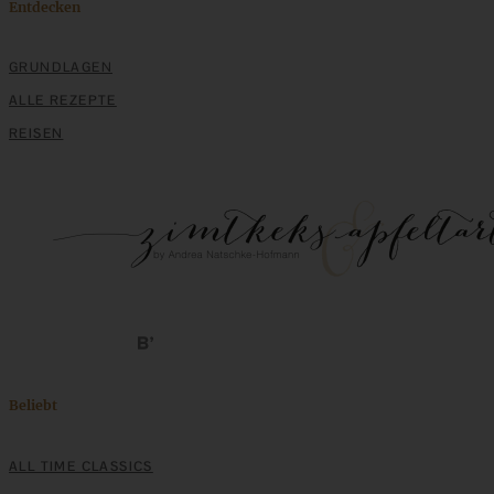
Entdecken
GRUNDLAGEN
ALLE REZEPTE
REISEN
Beliebt
ALL TIME CLASSICS