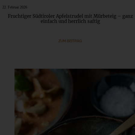
22. Februar 2026
Fruchtiger Südtiroler Apfelstrudel mit Mürbeteig – ganz
einfach und herrlich saftig
ZUM BEITRAG