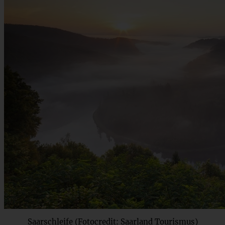
Saarschleife (Fotocredit: Saarland Tourismus)