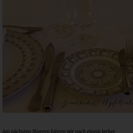
Am nächsten Morgen fuhren wir nach einem lecker