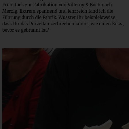
Frühstück zur Fabrikation von Villeroy & Boch nach
Merzig. Extrem spannend und lehrreich fand ich die
Führung durch die Fabrik. Wusstet Ihr beispielsweise,
dass Ihr das Porzellan zerbrechen könnt, wie einen Keks,
bevor es gebrannt ist?