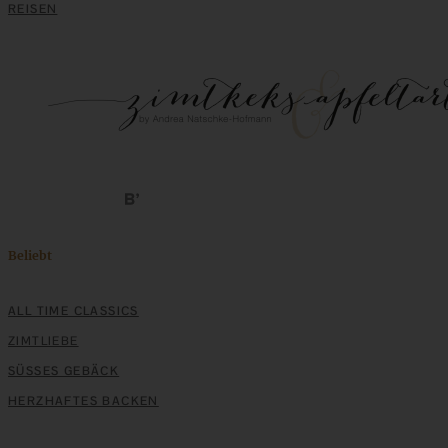
REISEN
Beliebt
ALL TIME CLASSICS
ZIMTLIEBE
SÜSSES GEBÄCK
HERZHAFTES BACKEN