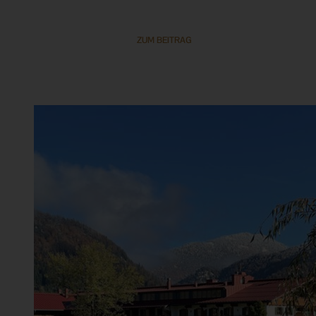
ZUM BEITRAG