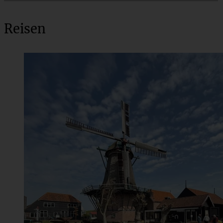
Reisen