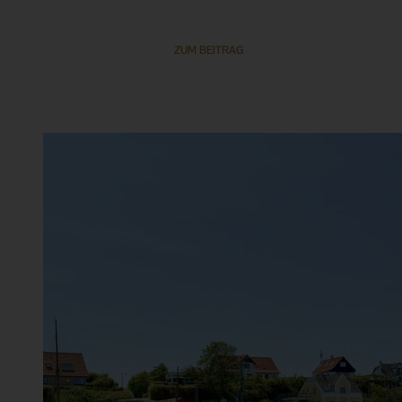
ZUM BEITRAG