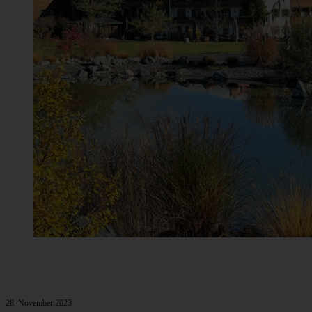
28. November 2023