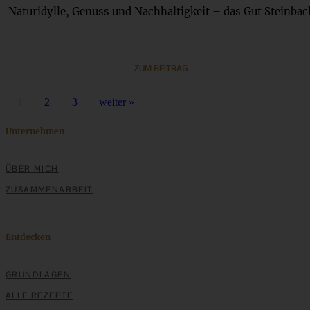
Naturidylle, Genuss und Nachhaltigkeit – das Gut Steinbac
ZUM BEITRAG
1
2
3
weiter »
Unternehmen
ÜBER MICH
ZUSAMMENARBEIT
Entdecken
GRUNDLAGEN
ALLE REZEPTE