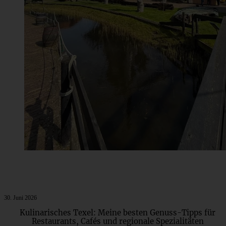
30. Juni 2026
Kulinarisches Texel: Meine besten Genuss-Tipps für
Restaurants, Cafés und regionale Spezialitäten