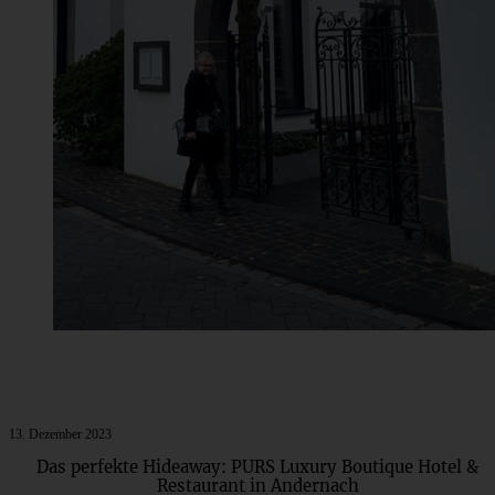
13. Dezember 2023
Das perfekte Hideaway: PURS Luxury Boutique Hotel &
Restaurant in Andernach