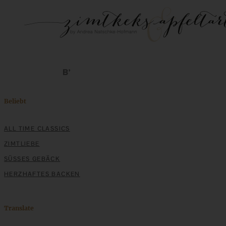
Beliebt
ALL TIME CLASSICS
ZIMTLIEBE
SÜSSES GEBÄCK
HERZHAFTES BACKEN
Translate