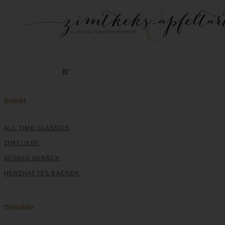
Beliebt
ALL TIME CLASSICS
ZIMTLIEBE
SÜSSES GEBÄCK
HERZHAFTES BACKEN
Translate