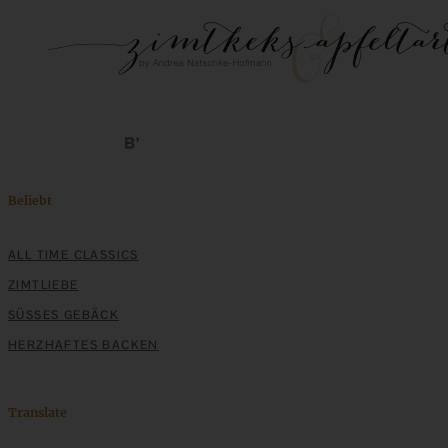
Beliebt
ALL TIME CLASSICS
ZIMTLIEBE
SÜSSES GEBÄCK
HERZHAFTES BACKEN
Translate