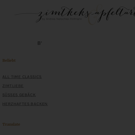
Beliebt
ALL TIME CLASSICS
ZIMTLIEBE
SÜSSES GEBÄCK
HERZHAFTES BACKEN
Translate