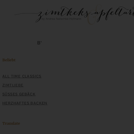
Beliebt
ALL TIME CLASSICS
ZIMTLIEBE
SÜSSES GEBÄCK
HERZHAFTES BACKEN
Translate