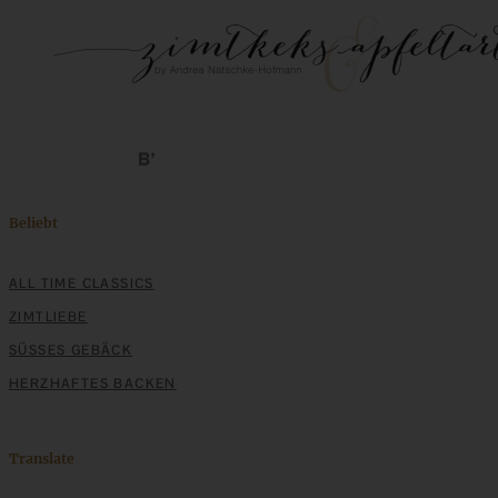
Beliebt
ALL TIME CLASSICS
ZIMTLIEBE
SÜSSES GEBÄCK
HERZHAFTES BACKEN
Translate