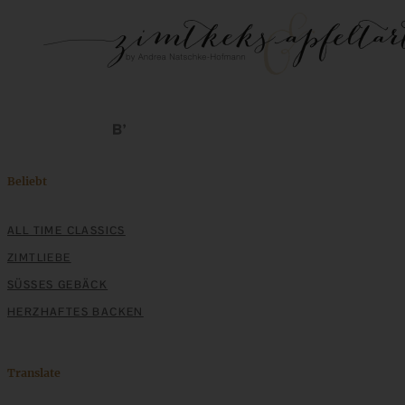
Beliebt
ALL TIME CLASSICS
ZIMTLIEBE
SÜSSES GEBÄCK
HERZHAFTES BACKEN
Translate