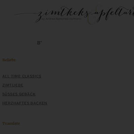
Beliebt
ALL TIME CLASSICS
ZIMTLIEBE
SÜSSES GEBÄCK
HERZHAFTES BACKEN
Translate