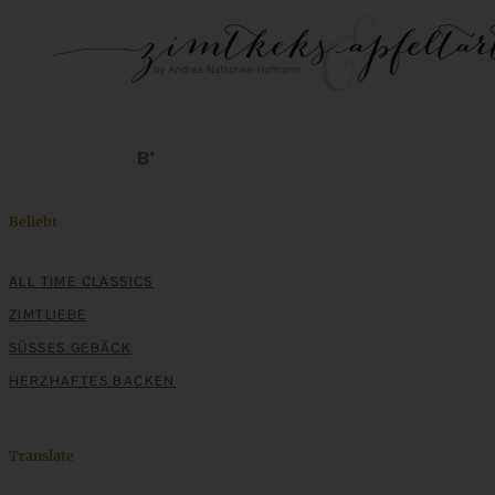
Beliebt
ALL TIME CLASSICS
ZIMTLIEBE
SÜSSES GEBÄCK
HERZHAFTES BACKEN
Translate