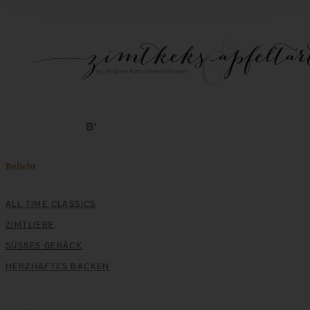
Beliebt
ALL TIME CLASSICS
ZIMTLIEBE
SÜSSES GEBÄCK
HERZHAFTES BACKEN