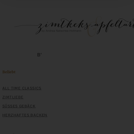
Beliebt
ALL TIME CLASSICS
ZIMTLIEBE
SÜSSES GEBÄCK
HERZHAFTES BACKEN