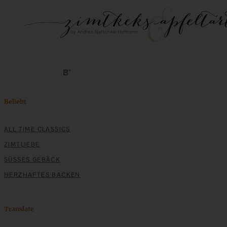
Beliebt
ALL TIME CLASSICS
ZIMTLIEBE
SÜSSES GEBÄCK
HERZHAFTES BACKEN
Translate