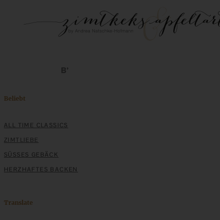
Beliebt
ALL TIME CLASSICS
ZIMTLIEBE
SÜSSES GEBÄCK
HERZHAFTES BACKEN
Translate