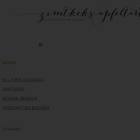
Beliebt
ALL TIME CLASSICS
ZIMTLIEBE
SÜSSES GEBÄCK
HERZHAFTES BACKEN
Translate