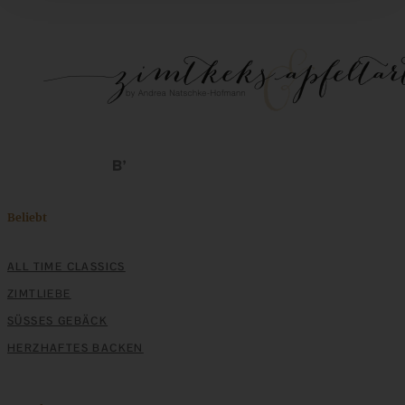
Beliebt
ALL TIME CLASSICS
ZIMTLIEBE
SÜSSES GEBÄCK
HERZHAFTES BACKEN