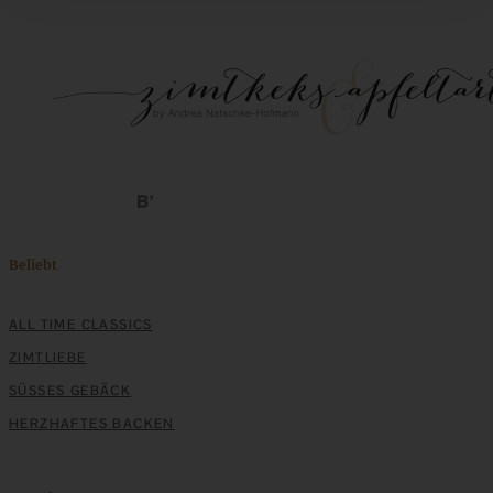
Beliebt
ALL TIME CLASSICS
ZIMTLIEBE
SÜSSES GEBÄCK
HERZHAFTES BACKEN