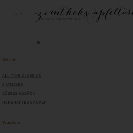
Beliebt
ALL TIME CLASSICS
ZIMTLIEBE
SÜSSES GEBÄCK
HERZHAFTES BACKEN
Translate