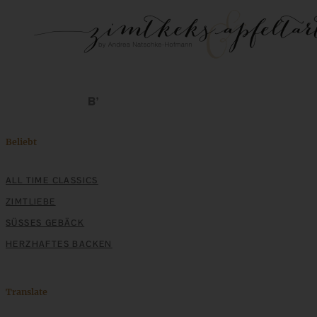
Beliebt
ALL TIME CLASSICS
ZIMTLIEBE
SÜSSES GEBÄCK
HERZHAFTES BACKEN
Translate