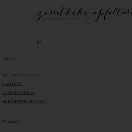
Beliebt
ALL TIME CLASSICS
ZIMTLIEBE
SÜSSES GEBÄCK
HERZHAFTES BACKEN
Translate