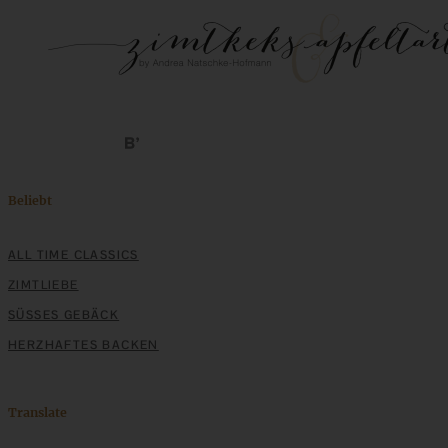
Beliebt
ALL TIME CLASSICS
ZIMTLIEBE
SÜSSES GEBÄCK
HERZHAFTES BACKEN
Translate