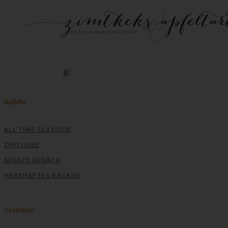
Beliebt
ALL TIME CLASSICS
ZIMTLIEBE
SÜSSES GEBÄCK
HERZHAFTES BACKEN
Translate