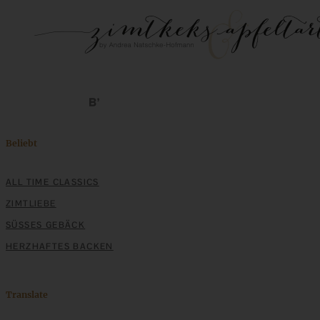
Beliebt
ALL TIME CLASSICS
ZIMTLIEBE
SÜSSES GEBÄCK
HERZHAFTES BACKEN
Translate