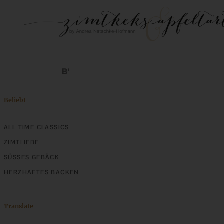
Beliebt
ALL TIME CLASSICS
ZIMTLIEBE
SÜSSES GEBÄCK
HERZHAFTES BACKEN
Translate