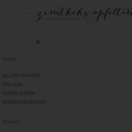
Beliebt
ALL TIME CLASSICS
ZIMTLIEBE
SÜSSES GEBÄCK
HERZHAFTES BACKEN
Translate