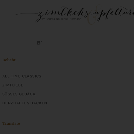
Beliebt
ALL TIME CLASSICS
ZIMTLIEBE
SÜSSES GEBÄCK
HERZHAFTES BACKEN
Translate