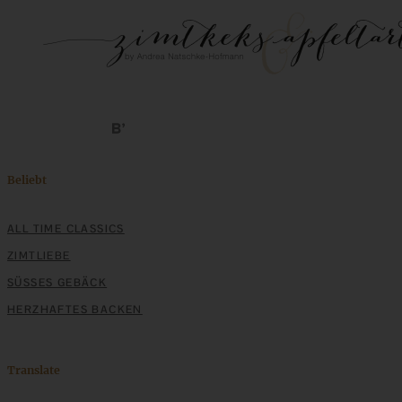
Beliebt
ALL TIME CLASSICS
ZIMTLIEBE
SÜSSES GEBÄCK
HERZHAFTES BACKEN
Translate