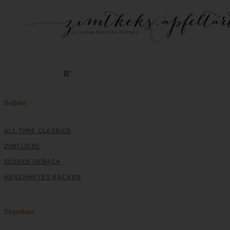
Beliebt
ALL TIME CLASSICS
ZIMTLIEBE
SÜSSES GEBÄCK
HERZHAFTES BACKEN
Translate