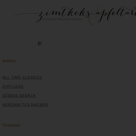
Beliebt
ALL TIME CLASSICS
ZIMTLIEBE
SÜSSES GEBÄCK
HERZHAFTES BACKEN
Translate