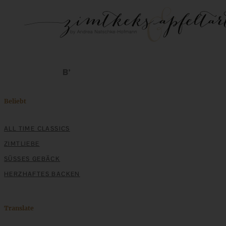
Beliebt
ALL TIME CLASSICS
ZIMTLIEBE
SÜSSES GEBÄCK
HERZHAFTES BACKEN
Translate