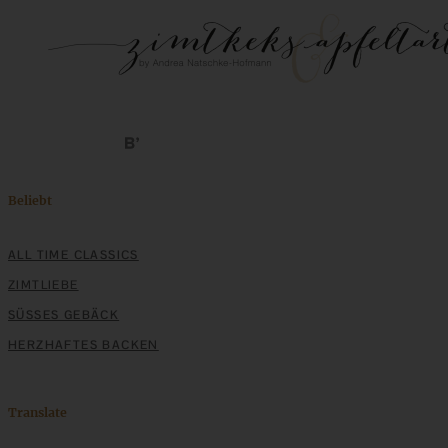
Beliebt
ALL TIME CLASSICS
ZIMTLIEBE
SÜSSES GEBÄCK
HERZHAFTES BACKEN
Translate