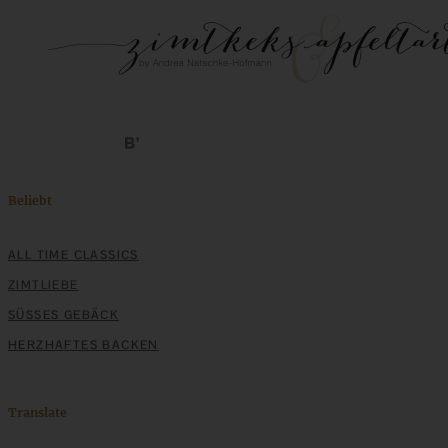
Beliebt
ALL TIME CLASSICS
ZIMTLIEBE
SÜSSES GEBÄCK
HERZHAFTES BACKEN
Translate