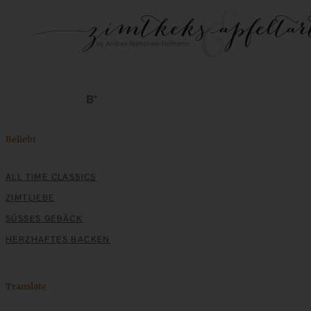
Beliebt
ALL TIME CLASSICS
ZIMTLIEBE
SÜSSES GEBÄCK
HERZHAFTES BACKEN
Translate