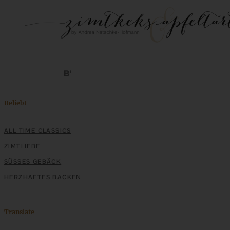
Beliebt
ALL TIME CLASSICS
ZIMTLIEBE
SÜSSES GEBÄCK
HERZHAFTES BACKEN
Translate