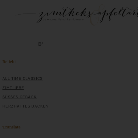
Beliebt
ALL TIME CLASSICS
ZIMTLIEBE
SÜSSES GEBÄCK
HERZHAFTES BACKEN
Translate