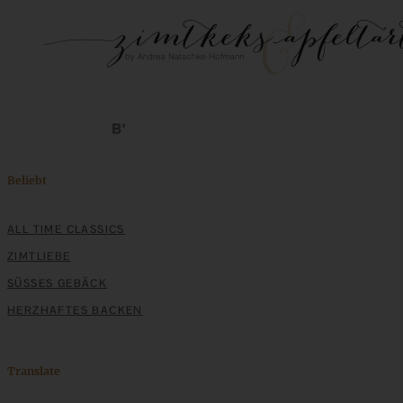
Beliebt
ALL TIME CLASSICS
ZIMTLIEBE
SÜSSES GEBÄCK
HERZHAFTES BACKEN
Translate