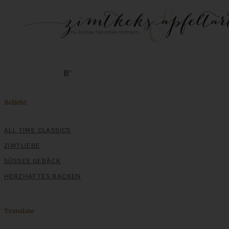
Beliebt
ALL TIME CLASSICS
ZIMTLIEBE
SÜSSES GEBÄCK
HERZHAFTES BACKEN
Translate