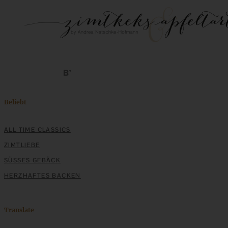
Beliebt
ALL TIME CLASSICS
ZIMTLIEBE
SÜSSES GEBÄCK
HERZHAFTES BACKEN
Translate