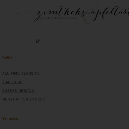
Beliebt
ALL TIME CLASSICS
ZIMTLIEBE
SÜSSES GEBÄCK
HERZHAFTES BACKEN
Translate