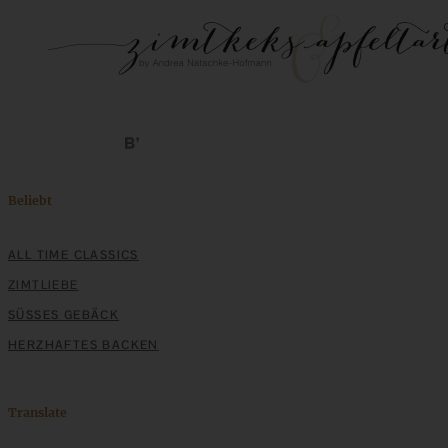
Beliebt
ALL TIME CLASSICS
ZIMTLIEBE
SÜSSES GEBÄCK
HERZHAFTES BACKEN
Translate