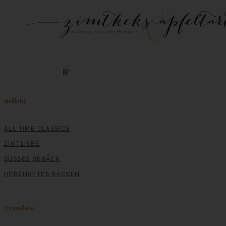
Beliebt
ALL TIME CLASSICS
ZIMTLIEBE
SÜSSES GEBÄCK
HERZHAFTES BACKEN
Translate